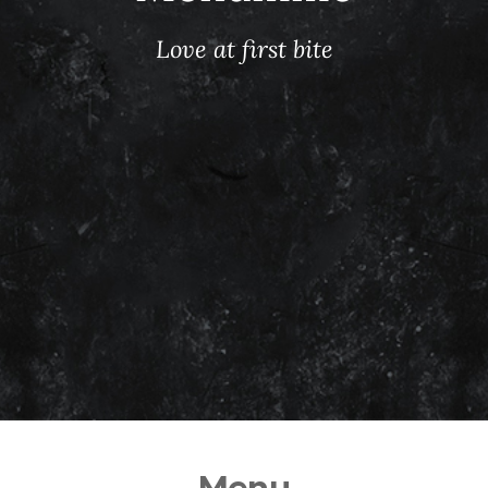
Love at first bite
Menu