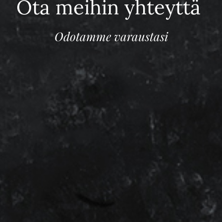
Ota meihin yhteyttä
Odotamme varaustasi